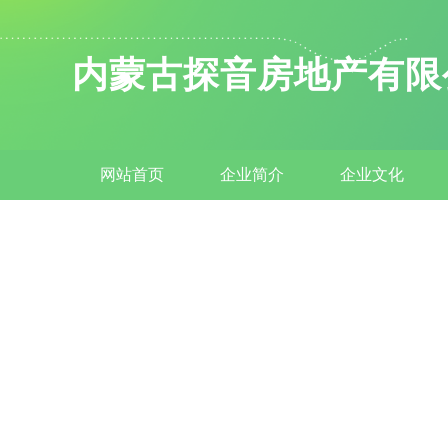
内蒙古探音房地产有限
网站首页
企业简介
企业文化