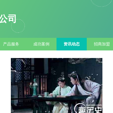
公司
产品服务
成功案例
资讯动态
招商加盟