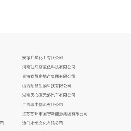
安徽启星化工有限公司
河南驻马店尼亿科技有限公司
青海鑫辉房地产集团有限公司
山西陌昌生物科技有限公司
湖南天心区元盛汽车有限公司
广西瑞丰物流有限公司
江苏苏州市国智新能源集团有限公司
司
澳门永恒文化有限公司