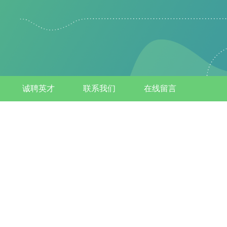
诚聘英才
联系我们
在线留言