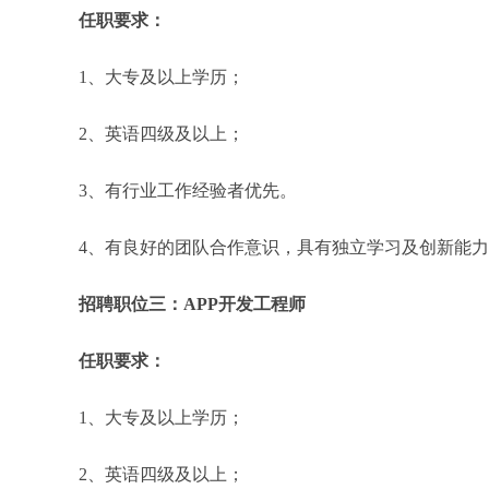
任职要求：
1、大专及以上学历；
2、英语四级及以上；
3、有行业工作经验者优先。
4、有良好的团队合作意识，具有独立学习及创新能
招聘职位三：APP开发工程师
任职要求：
1、大专及以上学历；
2、英语四级及以上；