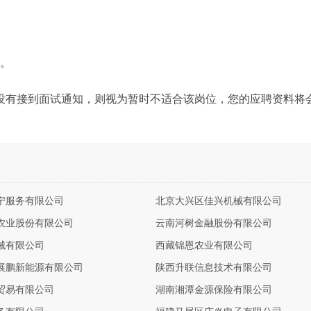
力。
没有接到面试通知，则视为暂时不适合该岗位，您的应聘资料将
宁服务有限公司
北京大兴区佳兴机械有限公司
农业股份有限公司
云南河树金融股份有限公司
械有限公司
西藏锦恩农业有限公司
展鹏新能源有限公司
陕西升联信息技术有限公司
贸易有限公司
湖南湘潭金源保险有限公司