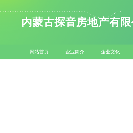
内蒙古探音房地产有限
网站首页
企业简介
企业文化