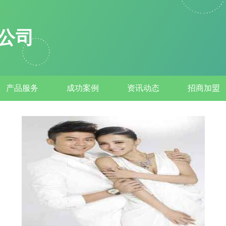
公司
产品服务
成功案例
资讯动态
招商加盟