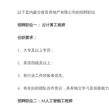
以下是内蒙古探音房地产有限公司的招聘职位
招聘职位一： 云计算工程师
任职要求：
1、大专及以上学历；
2、英语四级及以上；
3、有行业工作经验者优先。
4、有良好的团队合作意识，具有独立学习及创新能
招聘职位二：AI人工智能工程师