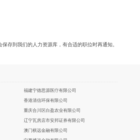
会保存到我们的人力资源库，有合适的职位时再通知。
福建宁德思源医疗有限公司
香港清信环保有限公司
重庆合川区白盈农业有限公司
辽宁瓦房店市安邦证券有限公司
澳门棋远金融有限公司