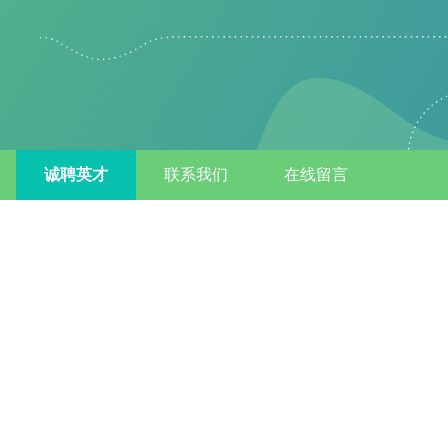
诚聘英才
联系我们
在线留言