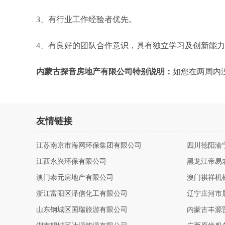
3、有行业工作经验者优先。
4、有良好的团队合作意识，具有独立学习及创新能
内蒙古探音房地产有限公司特别说明：
如您在两周内
友情链接
江苏南京市海网环保集团有限公司
四川德阳渝
江西永兴环保有限公司
黑龙江帝易
澳门泰元房地产有限公司
澳门祺祥机
浙江富阳区泽信化工有限公司
辽宁庄河市
山东钢城区国瑞旅游有限公司
内蒙古丰源