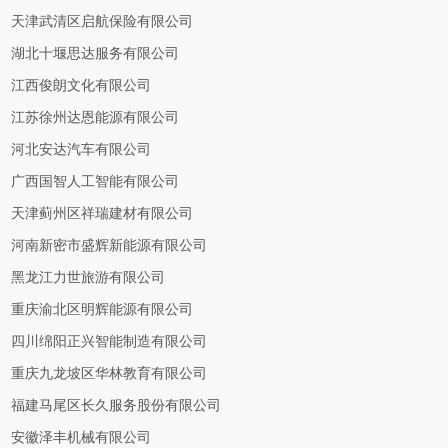
天津武清区启航保险有限公司
湖北十堰思达服务有限公司
江西俊朗文化有限公司
江苏徐州达恩能源有限公司
河北安达汽车有限公司
广西国智人工智能有限公司
天津蓟州区祥瑞建材有限公司
河南新密市盛辉新能源有限公司
黑龙江力世旅游有限公司
重庆渝北区明辉能源有限公司
四川绵阳正兴智能制造有限公司
重庆九龙坡区华林教育有限公司
福建马尾区长久服务股份有限公司
安徽泽丰机械有限公司