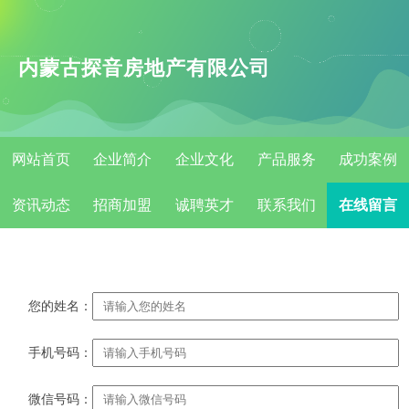
内蒙古探音房地产有限公司
网站首页
企业简介
企业文化
产品服务
成功案例
资讯动态
招商加盟
诚聘英才
联系我们
在线留言
您的姓名：
手机号码：
微信号码：