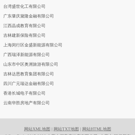
台湾盛世化工有限公司
广东肇庆黛隆金融有限公司
江西晶成教育有限公司
吉林建新保险有限公司
上海闵行区金盛新能源有限公司
广西瑞泽新能源有限公司
山东市中区奥洲旅游有限公司
吉林达恩教育集团有限公司
四川广元瑞达金融有限公司
香港长城电子有限公司
云南华胜房地产有限公司
网站XML地图
|
网站TXT地图
|
网站HTML地图