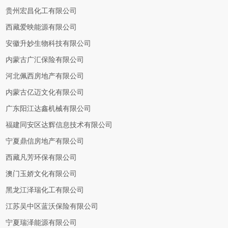
贵州宏昌化工有限公司
西藏爱映能源有限公司
安徽升妙生物科技有限公司
内蒙古广汇保险有限公司
河北佩西房地产有限公司
内蒙古亿迈文化有限公司
广东阳江达鑫机械有限公司
福建同安区达辉信息技术有限公司
宁夏鼎信房地产有限公司
西藏凡芳环保有限公司
澳门玉娇文化有限公司
黑龙江泽瑞化工有限公司
江苏吴中区蓝沃保险有限公司
宁夏瑞泽能源有限公司