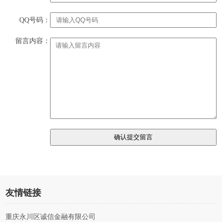
QQ号码：
留言内容：
友情链接
重庆永川区诚信金融有限公司