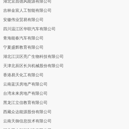
湖北宜昌德风能源有限公司
吉林金宸人工智能有限公司
安徽伟业贸易有限公司
四川温江区华联汽车有限公司
青海能春汽车有限公司
宁夏盛辉教育有限公司
湖北江汉区亮广生物科技有限公司
天津北辰区长兴机械股份有限公司
香港易天化工有限公司
云南蓝沃房地产有限公司
台湾未来房地产有限公司
黑龙江立信教育有限公司
西藏众达能源股份有限公司
云南天御信息技术有限公司