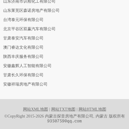
山东济南市识相化工有限公司
山东莱芜区森诺房地产有限公司
台湾泰元环保有限公司
北京平谷区双赢汽车有限公司
甘肃泰安汽车有限公司
澳门睿达文化有限公司
陕西丰庆服务有限公司
安徽鑫辉人工智能有限公司
甘肃长久环保有限公司
安徽祥瑞房地产有限公司
网站XML地图
|
网站TXT地图
|
网站HTML地图
©CopyRight 2015-2026 内蒙古探音房地产有限公司, 内蒙古 版权所有