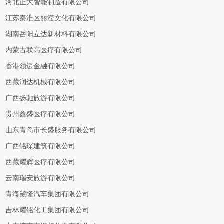
河北正大智能制造有限公司
江苏秦淮区丽滢文化有限公司
湖南岳阳立达新材料有限公司
内蒙古联高医疗有限公司
香港领迈金融有限公司
西藏润达机械有限公司
广西扬驰旅游有限公司
贵州鑫盛医疗有限公司
山东青岛市长盛服务有限公司
广西铭琛建筑有限公司
西藏耀辉医疗有限公司
云南瑞安旅游有限公司
青海黛隆汽车集团有限公司
吉林耀铭化工集团有限公司