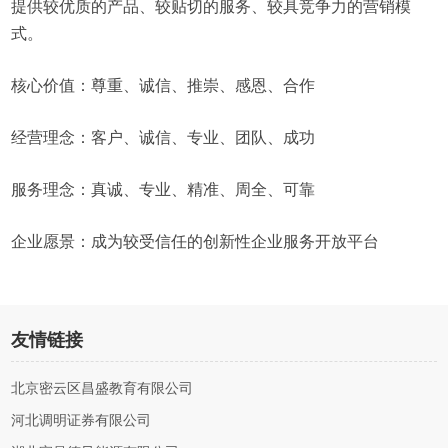
提供较优质的产品、较贴切的服务、较具竞争力的营销模
式。
核心价值：尊重、诚信、推崇、感恩、合作
经营理念：客户、诚信、专业、团队、成功
服务理念：真诚、专业、精准、周全、可靠
企业愿景：成为较受信任的创新性企业服务开放平台
友情链接
北京密云区昌盛教育有限公司
河北调明证券有限公司