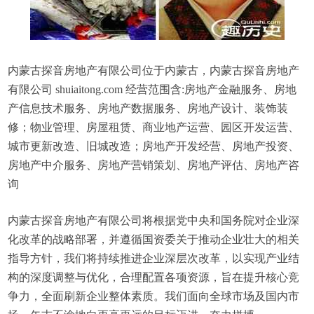
内蒙古探音房地产有限公司位于内蒙古，内蒙古探音房地产
有限公司 shuiaitong.com 经营范围含:房地产金融服务、房地
产信息技术服务、房地产数据服务、房地产设计、装饰装
修；物业管理、房屋租赁、商业地产运营、园区开发运营、
城市更新改造、旧城改造；房地产开发经营、房地产投资、
房地产中介服务、房地产营销策划、房地产评估、房地产咨
询
内蒙古探音房地产有限公司将根据党中央和国务院对企业深
化改革的战略部署，并遵循国资委关于推动企业壮大的相关
指导方针，我们将持续推进企业深层次改革，以实现产业结
构的深度调整与优化，合理配置各项资源，旨在提升核心竞
争力，全面刷新企业整体素质。我们面向全球市场及国内市