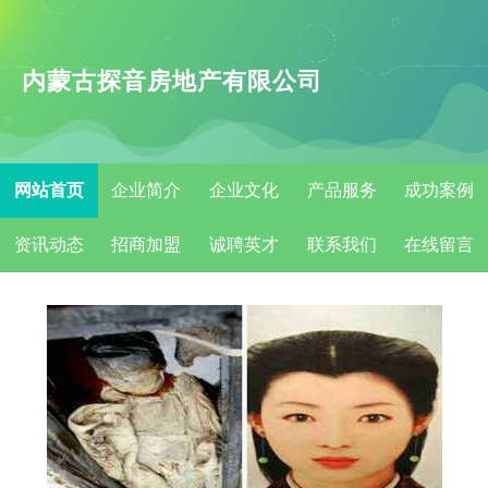
内蒙古探音房地产有限公司
网站首页
企业简介
企业文化
产品服务
成功案例
资讯动态
招商加盟
诚聘英才
联系我们
在线留言