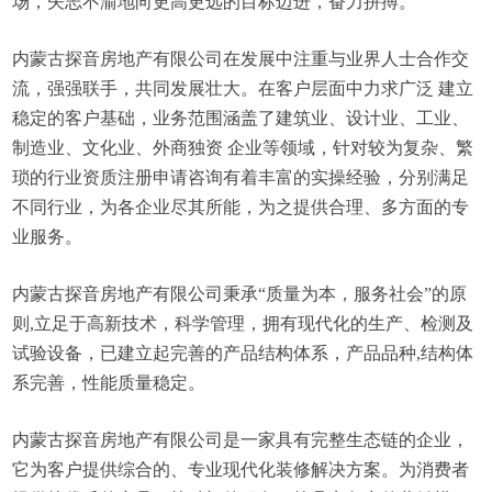
场，矢志不渝地向更高更远的目标迈进，奋力拼搏。
内蒙古探音房地产有限公司在发展中注重与业界人士合作交
流，强强联手，共同发展壮大。在客户层面中力求广泛 建立
稳定的客户基础，业务范围涵盖了建筑业、设计业、工业、
制造业、文化业、外商独资 企业等领域，针对较为复杂、繁
琐的行业资质注册申请咨询有着丰富的实操经验，分别满足
不同行业，为各企业尽其所能，为之提供合理、多方面的专
业服务。
内蒙古探音房地产有限公司秉承“质量为本，服务社会”的原
则,立足于高新技术，科学管理，拥有现代化的生产、检测及
试验设备，已建立起完善的产品结构体系，产品品种,结构体
系完善，性能质量稳定。
内蒙古探音房地产有限公司是一家具有完整生态链的企业，
它为客户提供综合的、专业现代化装修解决方案。为消费者